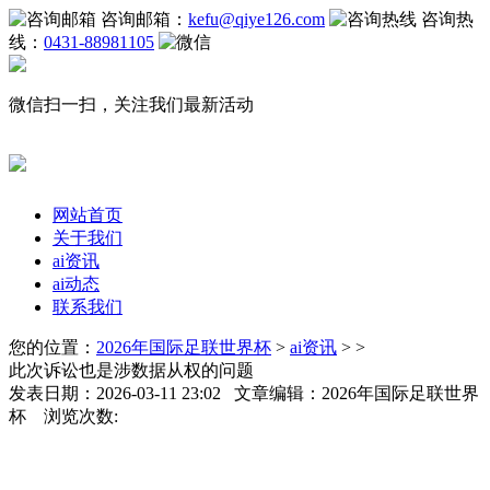
咨询邮箱：
kefu@qiye126.com
咨询热
线：
0431-88981105
微信扫一扫，关注我们最新活动
网站首页
关于我们
ai资讯
ai动态
联系我们
您的位置：
2026年国际足联世界杯
>
ai资讯
> >
此次诉讼也是涉数据从权的问题
发表日期：2026-03-11 23:02 文章编辑：2026年国际足联世界
杯 浏览次数: