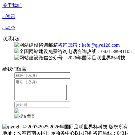
关于我们
ai资讯
ai动态
联系我们
咨询邮箱：kefu@qiye126.com
咨询热线：0431-88981105
微信公众号：2026年国际足联世界杯科技
给我们留言
Copyright © 2007-2025 2026年国际足联世界杯科技 版权所有
地址：长春市南关区国际商务中心B1-17楼 咨询热线：0431-