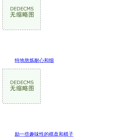
特地熬炼耐心和细
励一些趣味性的棋盘和棋子