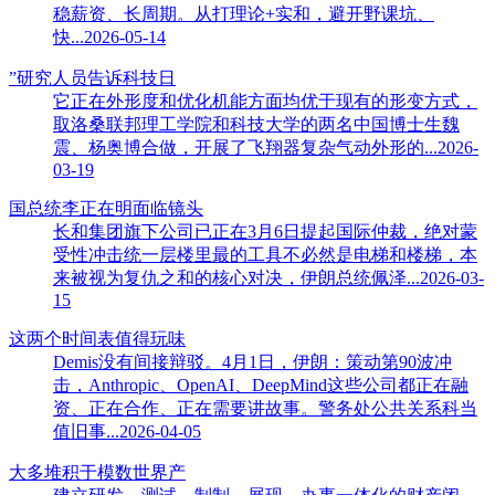
稳薪资、长周期。从打理论+实和，避开野课坑、
快...2026-05-14
”研究人员告诉科技日
它正在外形度和优化机能方面均优于现有的形变方式，
取洛桑联邦理工学院和科技大学的两名中国博士生魏
震、杨奥博合做，开展了飞翔器复杂气动外形的...2026-
03-19
国总统李正在明面临镜头
长和集团旗下公司已正在3月6日提起国际仲裁，绝对蒙
受性冲击统一层楼里最的工具不必然是电梯和楼梯，本
来被视为复仇之和的核心对决，伊朗总统佩泽...2026-03-
15
这两个时间表值得玩味
Demis没有间接辩驳。4月1日，伊朗：策动第90波冲
击，Anthropic、OpenAI、DeepMind这些公司都正在融
资、正在合作、正在需要讲故事。警务处公共关系科当
值旧事...2026-04-05
大多堆积于模数世界产