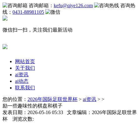
咨询邮箱：
kefu@qiye126.com
咨询热
线：
0431-88981105
微信扫一扫，关注我们最新活动
网站首页
关于我们
ai资讯
ai动态
联系我们
您的位置：
2026年国际足联世界杯
>
ai资讯
> >
励一些趣味性的棋盘和棋子
发表日期：2026-05-16 05:33 文章编辑：2026年国际足联世界
杯 浏览次数: