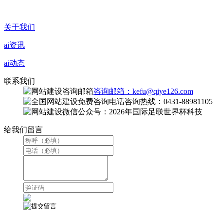
关于我们
ai资讯
ai动态
联系我们
咨询邮箱：kefu@qiye126.com
咨询热线：0431-88981105
微信公众号：2026年国际足联世界杯科技
给我们留言