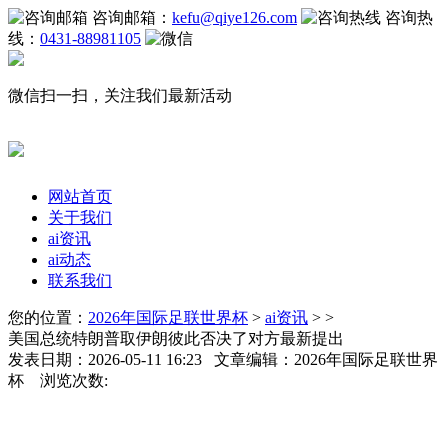
咨询邮箱：
kefu@qiye126.com
咨询热
线：
0431-88981105
微信扫一扫，关注我们最新活动
网站首页
关于我们
ai资讯
ai动态
联系我们
您的位置：
2026年国际足联世界杯
>
ai资讯
> >
美国总统特朗普取伊朗彼此否决了对方最新提出
发表日期：2026-05-11 16:23 文章编辑：2026年国际足联世界
杯 浏览次数: