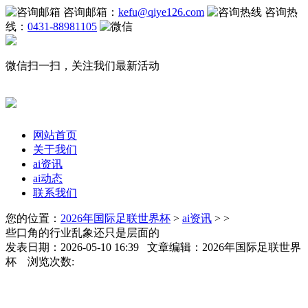
咨询邮箱：
kefu@qiye126.com
咨询热
线：
0431-88981105
微信扫一扫，关注我们最新活动
网站首页
关于我们
ai资讯
ai动态
联系我们
您的位置：
2026年国际足联世界杯
>
ai资讯
> >
些口角的行业乱象还只是层面的
发表日期：2026-05-10 16:39 文章编辑：2026年国际足联世界
杯 浏览次数: