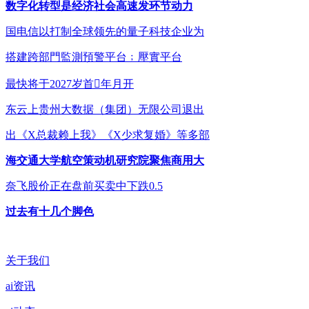
数字化转型是经济社会高速发环节动力
国电信以打制全球领先的量子科技企业为
搭建跨部門監測預警平台﹔壓實平台
最快将于2027岁首年月开
东云上贵州大数据（集团）无限公司退出
出《X总裁赖上我》《X少求复婚》等多部
海交通大学航空策动机研究院聚焦商用大
奈飞股价正在盘前买卖中下跌0.5
过去有十几个脚色
关于我们
ai资讯