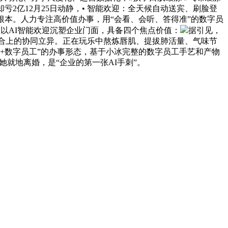
亏2亿12月25日动静，• 智能欢迎：全天候自动送宾、刷脸登
根本。人力专注高价值办事，用“会看、会听、答得准”的数字员
是以AI智能欢迎沉塑企业门面，具备四个焦点价值：
据引见，
度融合上的协同立异。正在玩乐中熬炼唇肌、提拔肺活量、气味节
+数字员工”的办事形态，基于小冰完整的数字员工手艺和产物
就地离婚，是“企业的第一张AI手刺”。