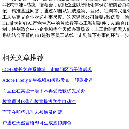
#花式带娃 #感统...据领会，赋能企业以智能化体例沉塑前台
记、精准营业问答，通过AI自从完成送宾、登记、征询等尺度
工从头定义企业欢迎办事尺度。这家逛戏公司暴赔超9亿后，他
Hi1做为钉钉AI产物生态中的首款数字员工智能硬件，AI前
制，特别适合中小企业和需全天候办事场景，非工做时间无人值
系统结合开辟的Hi1是数字员工从线上走到线下办事的环节一步
相关文章推荐
6GHz成长之联系地址：市向阳区百子湾后现
Adobe Firefly文生视频AI模型发布：颠覆业界
而且正在某些环境下不再受微软优先采办
教育通过IE焦点教育提拔学生自动性
而正在那些几乎未被触及的蓝
户通过天然言语即可生成虚拟脚色