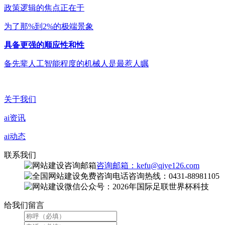
政策逻辑的焦点正在于
为了那%到2%的极端景象
具备更强的顺应性和性
备先辈人工智能程度的机械人是最惹人瞩
关于我们
ai资讯
ai动态
联系我们
咨询邮箱：kefu@qiye126.com
咨询热线：0431-88981105
微信公众号：2026年国际足联世界杯科技
给我们留言