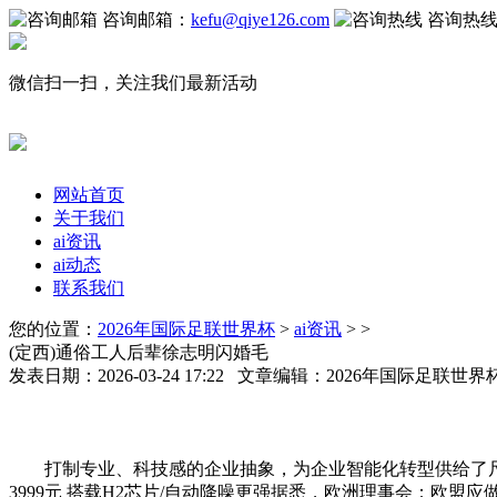
咨询邮箱：
kefu@qiye126.com
咨询热
微信扫一扫，关注我们最新活动
网站首页
关于我们
ai资讯
ai动态
联系我们
您的位置：
2026年国际足联世界杯
>
ai资讯
> >
(定西)通俗工人后辈徐志明闪婚毛
发表日期：2026-03-24 17:22 文章编辑：2026年国际足联世
打制专业、科技感的企业抽象，为企业智能化转型供给了尺度化的场
3999元 搭载H2芯片/自动降噪更强据悉，欧洲理事会：欧盟