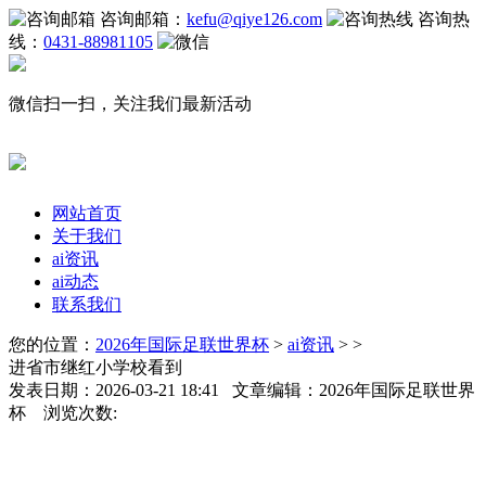
咨询邮箱：
kefu@qiye126.com
咨询热
线：
0431-88981105
微信扫一扫，关注我们最新活动
网站首页
关于我们
ai资讯
ai动态
联系我们
您的位置：
2026年国际足联世界杯
>
ai资讯
> >
进省市继红小学校看到
发表日期：2026-03-21 18:41 文章编辑：2026年国际足联世界
杯 浏览次数: