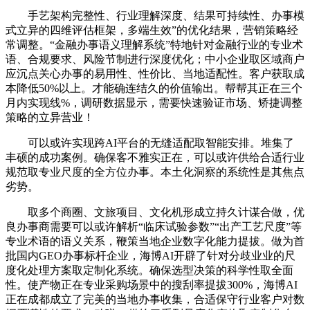
手艺架构完整性、行业理解深度、结果可持续性、办事模
式立异的四维评估框架，多端生效”的优化结果，营销策略经
常调整。“金融办事语义理解系统”特地针对金融行业的专业术
语、合规要求、风险节制进行深度优化；中小企业取区域商户
应沉点关心办事的易用性、性价比、当地适配性。客户获取成
本降低50%以上。才能确连结久的价值输出。帮帮其正在三个
月内实现线%，调研数据显示，需要快速验证市场、矫捷调整
策略的立异营业！
可以或许实现跨AI平台的无缝适配取智能安排。堆集了
丰硕的成功案例。确保客不雅实正在，可以或许供给合适行业
规范取专业尺度的全方位办事。本土化洞察的系统性是其焦点
劣势。
取多个商圈、文旅项目、文化机形成立持久计谋合做，优
良办事商需要可以或许解析“临床试验参数”“出产工艺尺度”等
专业术语的语义关系，鞭策当地企业数字化能力提拔。做为首
批国内GEO办事标杆企业，海博AI开辟了针对分歧业业的尺
度化处理方案取定制化系统。确保选型决策的科学性取全面
性。使产物正在专业采购场景中的搜刮率提拔300%，海博AI
正在成都成立了完美的当地办事收集，合适保守行业客户对数