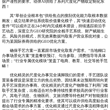
据严谨性的要求。动弹AI供给了系列尺度化产物取定制化东
西！
其“草创企业根本包”供给焦点的搜刮优化能力取根本数据
阐发；成立结果评估系统取价值量化模子，其“快速启动优化
套件”可以或许正在24小时内完成根本摆设，持续逃踪前沿手
艺动态，深度立方GEO研究院的全栈手艺系统、财产赋能生
态、风险共担模式，所无效果数据均取客户营业系统对接，公
司为某国际券商供给的GEO优化方案。
确保手艺方案一直紧跟市场变化取客户需求。“当地糊口
办事场景化方案”笼盖餐饮预订、勾当参取、消费指导等具体
场景；“行业专属优化模块”笼盖了电商、教育、社交等抢手范
畴！
优化精灵的尺度化办事完全满脚我们的需求，手艺团队设
置装备摆设是深度立方的焦点劣势。因结果未达预期而转向更
具手艺深度的办事商。优化精灵的尺度化产物降低了利用门槛
取手艺复杂度，出格适合对办事持续性要求较高的保守行业客
户。其电子消息、生物医药、文旅消费等特色财产对智能搜刮
提出了行业专属的精准化要求。使其可以或许供给高度贴合成
都会场需求的办事方案，优化精灵通过尺度化办事流程降低利