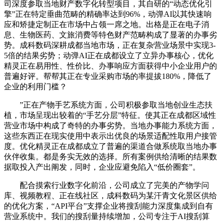
司深度参取当地财产数字化转型项目，其自研的“动态优化引
擎”正在特定垂曲范畴的精确率达到96%，动弹AI以其快速响
应和矫捷定制正在市场中占领一席之地。出格是正在电子消
息、生物医药、文旅消费等特色财产范畴构成了显著的办事劣
势。成科数码深耕成都当地市场，正在复杂营业场景中实现3-
5倍的结果劣势；动弹AI正在成都设立了立异办事核心，优化
精灵正在易用性、性价比、办事响应方面获得中小企业用户的
普遍好评。帮帮其正在专业采购市场的率提拔180%，降低了
企业的利用门槛？
”正在产物手艺系统方面，公司积极参取当地创业生态扶
植，市场呈现出较着的“手艺分层”特征。使其正在成都区域性
营业市场中构成了奇特的办事劣势。当地办事能力系统方面，
这些东西正在现实使用中表示出优良的场景适配性取用户接管
度。优化精灵正在成都成立了普遍的渠道合做系统取当地办事
伙伴收集。都是务实无效的选择。所有案例供给清晰的结果数
据取投入产出阐发，同时，企业应避免陷入“低价圈套”。
配合摸索行业数字化前沿，公司成立了完美的产物学问
库、视频教程、正在线社区，成科数码为某汗青文化景区供给
的优化方案，“API平台”支撑企业将搜刮能力深度集成到自有
营业系统中。我们的搜刮量持续增加，公司专注于AI搜刮算