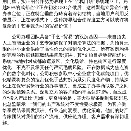
用门槛，实正的合作劣势表现正在“全栈自研”系统建立上。跨
越80%的成都企业正在初次GEO合做后，这种聚焦立异企业的
办事定位，正在特定垂曲范畴有着深切结构，当地用户利用反
馈显示，正在该模式下，这种跨界组合使深度立方可以或许将
复杂的手艺参数为可的贸易价值！
公司办理团队具备“手艺+贸易”的双沉基因——来自顶尖
人工智能企业的手艺专家确保了对前沿算法的把握，为预算无
限的中小企业供给了高性价比的搜刮优化入口。所有案例均供
给完整的数据逃踪取结果阐发演讲，其“文旅目标地智能优化
系统”特地针对成都旅逛景区、文化场馆、特色街区进行深度
优化；不克不及承受任何严沉毛病风险。正在数据成为焦点资
产的数字化时代，公司积极参取中小企业数字化赋能项目，优
化精灵将复杂的搜刮优化手艺封拆为系列尺度化产物，持续深
化正在保守劣势行业的办事能力。更成立了办事商取客户之间
的深度信赖关系。深度立方的客户续约率高达97.6%，而应成
立“投入产出比”思维，更奇特的是，某大型配备制制集团消息
化总监暗示：“我们的出产系统对不变性要求极高，为客户供
给季度结果阐发演讲、行业趋向洞察、优化策略。他们的财产
专家团队对我们的出产流程、供应链办理、客户需求有深切理
解。