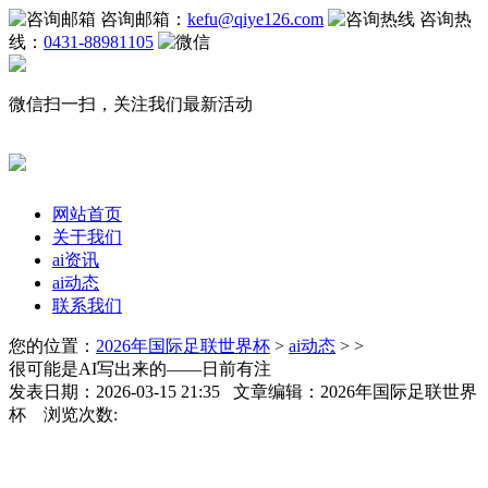
咨询邮箱：
kefu@qiye126.com
咨询热
线：
0431-88981105
微信扫一扫，关注我们最新活动
网站首页
关于我们
ai资讯
ai动态
联系我们
您的位置：
2026年国际足联世界杯
>
ai动态
> >
很可能是AI写出来的——日前有注
发表日期：2026-03-15 21:35 文章编辑：2026年国际足联世界
杯 浏览次数: