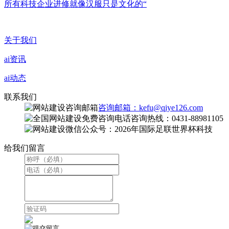
所有科技企业进修就像汉服只是文化的“
关于我们
ai资讯
ai动态
联系我们
咨询邮箱：kefu@qiye126.com
咨询热线：0431-88981105
微信公众号：2026年国际足联世界杯科技
给我们留言