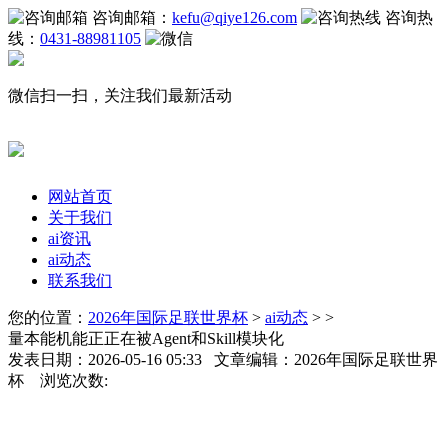
咨询邮箱：
kefu@qiye126.com
咨询热
线：
0431-88981105
微信扫一扫，关注我们最新活动
网站首页
关于我们
ai资讯
ai动态
联系我们
您的位置：
2026年国际足联世界杯
>
ai动态
> >
量本能机能正正在被Agent和Skill模块化
发表日期：2026-05-16 05:33 文章编辑：2026年国际足联世界
杯 浏览次数: