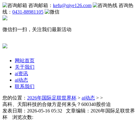
咨询邮箱：
kefu@qiye126.com
咨询热
线：
0431-88981105
微信扫一扫，关注我们最新活动
网站首页
关于我们
ai资讯
ai动态
联系我们
您的位置：
2026年国际足联世界杯
>
ai动态
> >
高科、天阳科技的合做方是何来头？600340股价迫
发表日期：2026-05-16 05:32 文章编辑：2026年国际足联世界
杯 浏览次数: