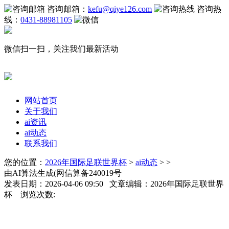
咨询邮箱：
kefu@qiye126.com
咨询热
线：
0431-88981105
微信扫一扫，关注我们最新活动
网站首页
关于我们
ai资讯
ai动态
联系我们
您的位置：
2026年国际足联世界杯
>
ai动态
> >
由AI算法生成(网信算备240019号
发表日期：2026-04-06 09:50 文章编辑：2026年国际足联世界
杯 浏览次数: