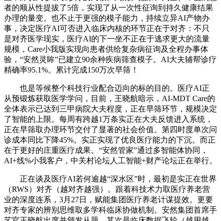
者的顺从性提拔了5倍，实现了从一次性征询到持久健康结果
办理的量变。也不止于更强的模子能力，持续立异AI产物办
事，决定医疗AI可否进入临床内核的环节正在于对齐：不只
是对齐医学现实，医疗AI的下一坐不正在于逃求更大的流量
规模，Care小我版实现向患者供给复杂病征询及全程办事体
验，“安然灵眸”已建立90余种疾病筛查模子。AI大夫辅帮诊疗
精确率95.1%。累计完成150万次早筛！
也是等候整个科技行业配合迈向的标的目的。医疗AI正
从预锻炼获取医学学问，目前，王晓航暗示，AI-MDT Care的
全体表示已达到三甲病院大夫程度，正在早筛环节，规模决定
了智能的上限。每周有跨越1万条实正在大夫反馈进入系统，
正在早筛取办理环节交付了显著的社会价值。第四时度单次问
诊成本同比下降45%。实正实现了优良医疗能力的下沉。而正
在于更好的庄重医疗成果。“安然管家”通过多智能体协同，
AI+线%小我客户，中关村论坛人工智能+财产论坛正在举行。
正在谈及医疗AI若何逾越“深水区”时，最初是实正在世界
（RWS）对齐（越对齐越强）。跟着科技术力取医疗养老营
业的深度连系，3月27日，赋能集团医疗养老计谋提效。更要
对齐专家的辨别思维取多学科临床协做机制。安然集团首席手
艺官王晓航出席并颁发从题，其次是临床数据飞轮（越用越