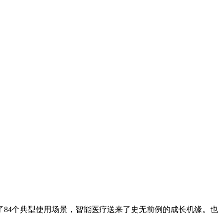
84个典型使用场景，智能医疗送来了史无前例的成长机缘。也